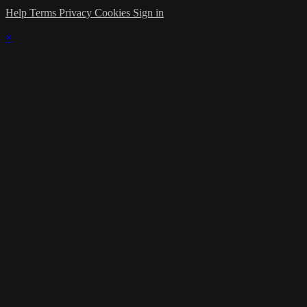
Help
Terms
Privacy
Cookies
Sign in
×