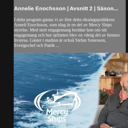
Annelie Enochsson | Avsnitt 2 | Säson...
I detta program gästas vi av före detta riksdagspolitikern
Anneli Enochsson, som idag är en del av Mercy Ships
styrelse. Med stort engagemang berättar hon om sitt
engagemang och hur sjöfarten blev en viktig del av hennes
livsresa. Gäster i studion är också Stefan Sonesson,
Sverigechef och Patrik ...