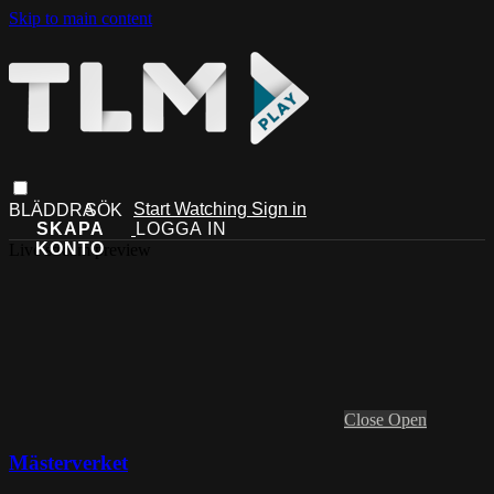
Skip to main content
Start Watching
Sign in
Live stream preview
Close
Open
Mästerverket