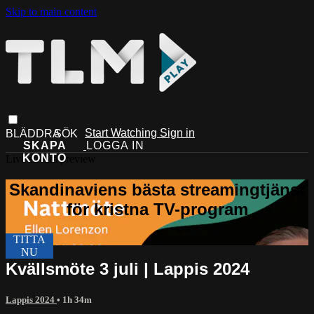
Skip to main content
Start Watching
Sign in
Live stream preview
Kvällsmöte 3 juli | Lappis 2024
Lappis 2024
• 1h 34m