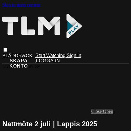
Skip to main content
Start Watching
Sign in
Live stream preview
Close
Open
Nattmöte 2 juli | Lappis 2025