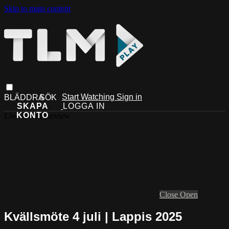
Skip to main content
Start Watching
Sign in
Live stream preview
Close
Open
Kvällsmöte 4 juli | Lappis 2025