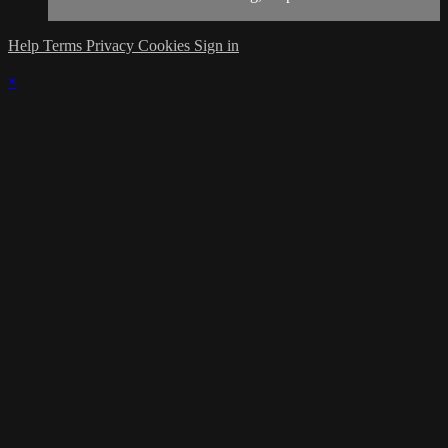
Help
Terms
Privacy
Cookies
Sign in
×