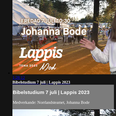
1:28:12
Bibelstudium 7 juli | Lappis 2023
Bibelstudium 7 juli | Lappis 2023
Medverkande: Norrlandsteamet, Johanna Bode