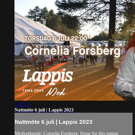
1:47:21
Nattmöte 6 juli | Lappis 2023
Nattmöte 6 juli | Lappis 2023
Medverkande: Cornelia Forsberg, Hope for this nation