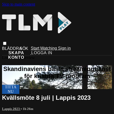
Skip to main content
Start Watching
Sign in
Live stream preview
Kvällsmöte 8 juli | Lappis 2023
Lappis 2023
• 1h 26m