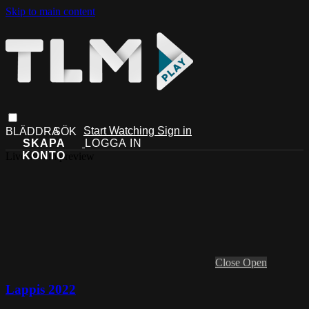
Skip to main content
Start Watching
Sign in
Live stream preview
Close
Open
Lappis 2022