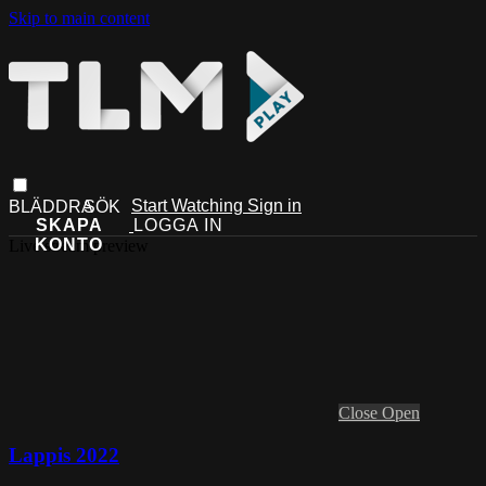
Skip to main content
Start Watching
Sign in
Live stream preview
Close
Open
Lappis 2022