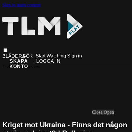
Skip to main content
Start Watching
Sign in
Live stream preview
Close
Open
Kriget mot Ukraina - Finns det någon