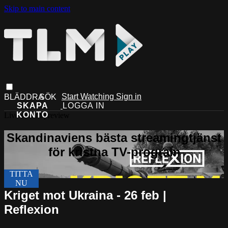
Skip to main content
Start Watching
Sign in
Live stream preview
Kriget mot Ukraina - 26 feb |
Reflexion