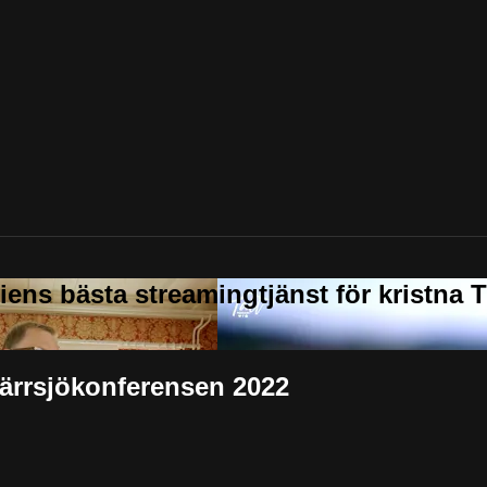
Kärrsjökonferensen 2022