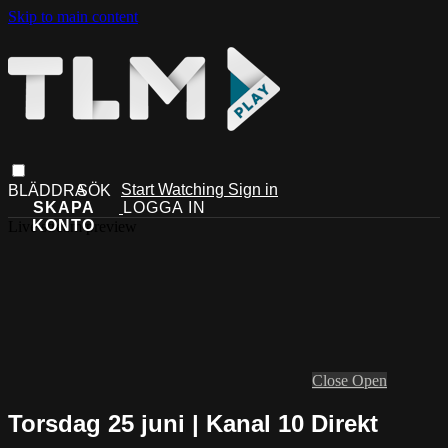
Skip to main content
Start Watching
Sign in
Live stream preview
Close
Open
Torsdag 25 juni | Kanal 10 Direkt