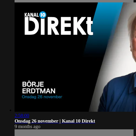
2:58:00
Onsdag 26 november | Kanal 10 Direkt
9 months ago