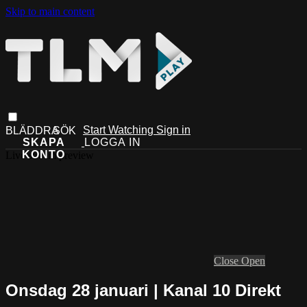
Skip to main content
Start Watching
Sign in
Live stream preview
Close
Open
Onsdag 28 januari | Kanal 10 Direkt