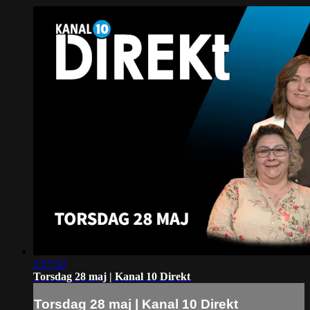
2:57:52
Torsdag 28 maj | Kanal 10 Direkt
Torsdag 28 maj | Kanal 10 Direkt