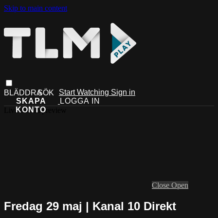
Skip to main content
Start Watching
Sign in
Live stream preview
Close
Open
Fredag 29 maj | Kanal 10 Direkt