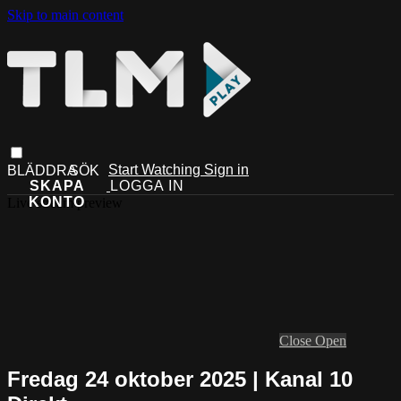
Skip to main content
Start Watching
Sign in
Live stream preview
Close
Open
Fredag 24 oktober 2025 | Kanal 10