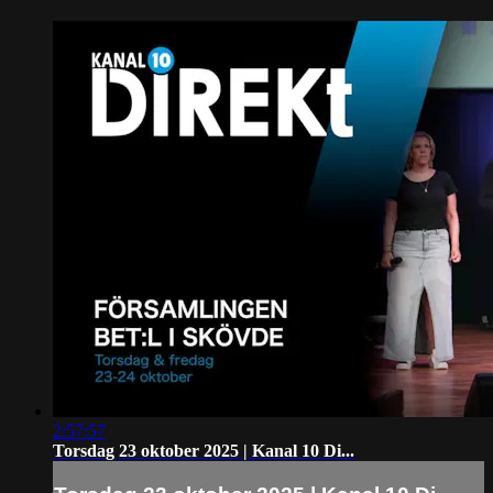
2:57:57
Torsdag 23 oktober 2025 | Kanal 10 Di...