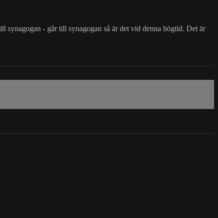
l synagogan - går till synagogan så är det vid denna högtid. Det är