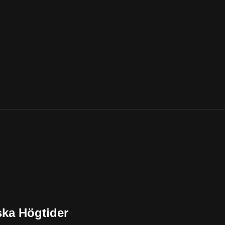
ska Högtider