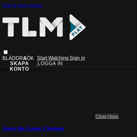
Skip to main content
Start Watching
Sign in
Live stream preview
Close
Open
Jesus the Game Changer