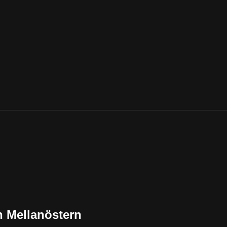
h Mellanöstern