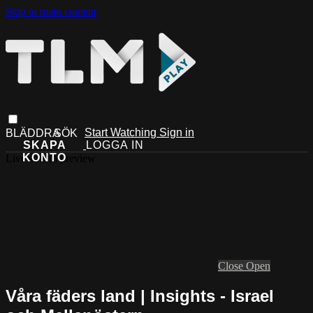
Skip to main content
Start Watching
Sign in
Live stream preview
Close
Open
Våra fäders land | Insights - Israel