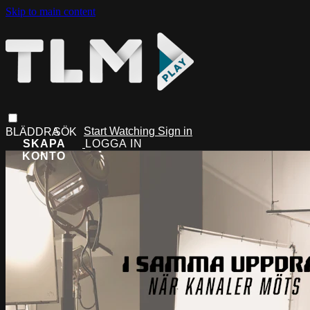
Skip to main content
Start Watching
Sign in