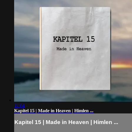
11:04
Kapitel 15 | Made in Heaven | Himlen ...
Kapitel 15 | Made in Heaven | Himlen ...