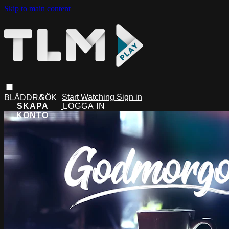
Skip to main content
Start Watching
Sign in