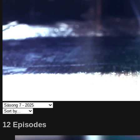
12 Episodes