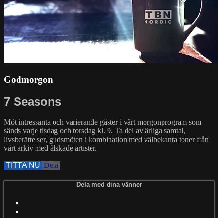
Godmorgon
7 Seasons
Möt intressanta och varierande gäster i vårt morgonprogram som
sänds varje tisdag och torsdag kl. 9. Ta del av ärliga samtal,
livsberättelser, gudsmöten i kombination med välbekanta toner från
vårt arkiv med älskade artister.