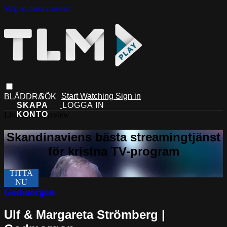
Skip to main content
Start Watching
Sign in
Live stream preview
Godmorgon
Ulf & Margareta Strömberg |