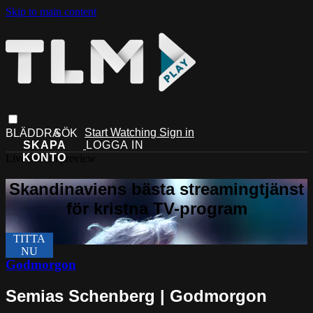
Skip to main content
Start Watching
Sign in
Live stream preview
Godmorgon
Semias Schenberg | Godmorgon