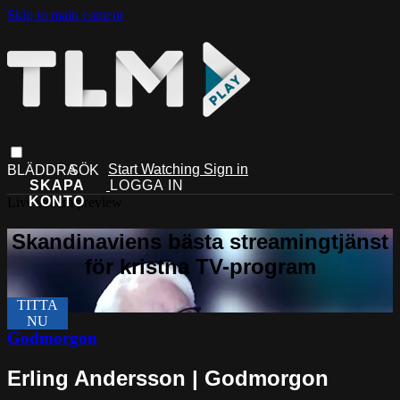
Skip to main content
Start Watching
Sign in
Live stream preview
Godmorgon
Erling Andersson | Godmorgon