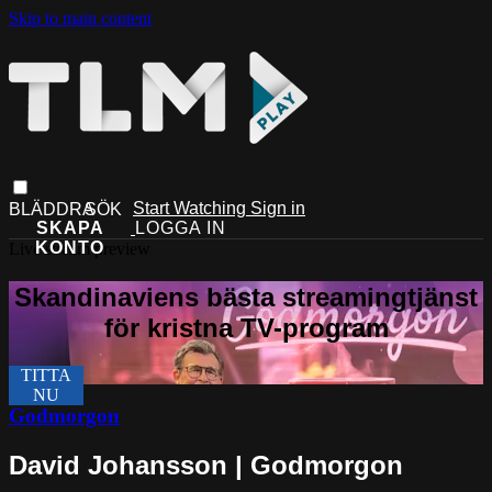
Skip to main content
Start Watching
Sign in
Live stream preview
Godmorgon
David Johansson | Godmorgon