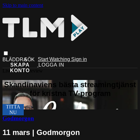
Skip to main content
Start Watching
Sign in
Live stream preview
Godmorgon
11 mars | Godmorgon