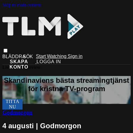
Skip to main content
Start Watching
Sign in
Live stream preview
Godmorgon
4 augusti | Godmorgon