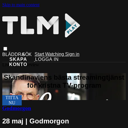
Skip to main content
Start Watching
Sign in
Live stream preview
Godmorgon
28 maj | Godmorgon