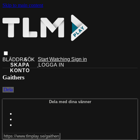
Skip to main content
Start Watching
Sign in
Gaithers