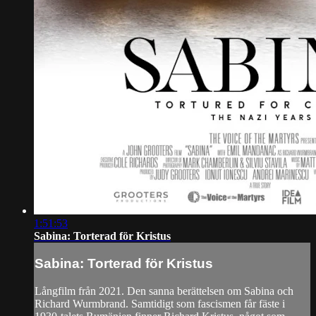
1:51:53
Sabina: Torterad för Kristus
Sabina: Torterad för Kristus
Långfilm från 2021. Den sanna berättelsen om Sabina och
Richard Wurmbrand. Samtidigt som fascismen får fäste i