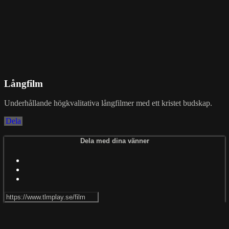
Långfilm
Underhållande högkvalitativa långfilmer med ett kristet budskap.