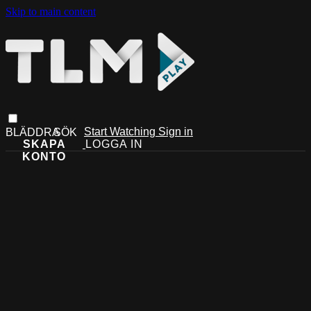
Skip to main content
Start Watching
Sign in