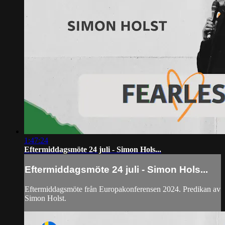
1:47:24
Eftermiddagsmöte 24 juli - Simon Hols...
Eftermiddagsmöte 24 juli - Simon Hols...
Eftermiddagsmöte från Europakonferensen 2024. Predikan av
Simon Holst.