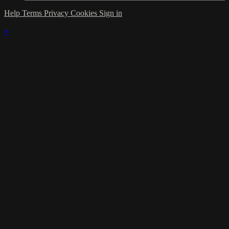
Help
Terms
Privacy
Cookies
Sign in
×