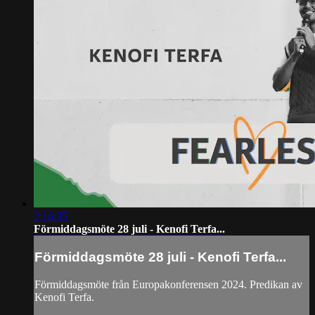
2:16:35
Förmiddagsmöte 28 juli - Kenofi Terfa...
Förmiddagsmöte 28 juli - Kenofi Terfa...
Förmiddagsmöte från Europakonferensen 2024. Predikan av
Kenofi Terfa.