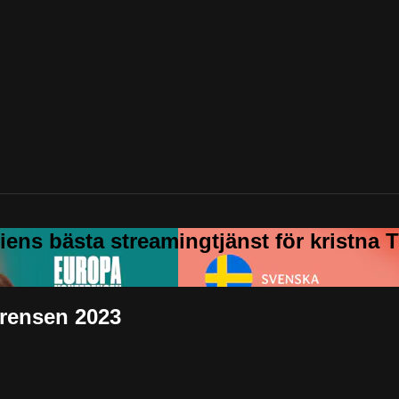
erensen 2023