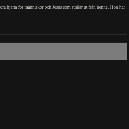
ora hjärta för människor och Jesus som strålar ut från henne. Hon har