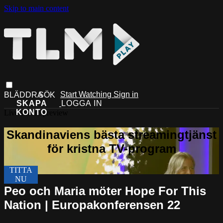
Skip to main content
Start Watching
Sign in
Live stream preview
Peo och Maria möter Hope For This
Nation | Europakonferensen 22