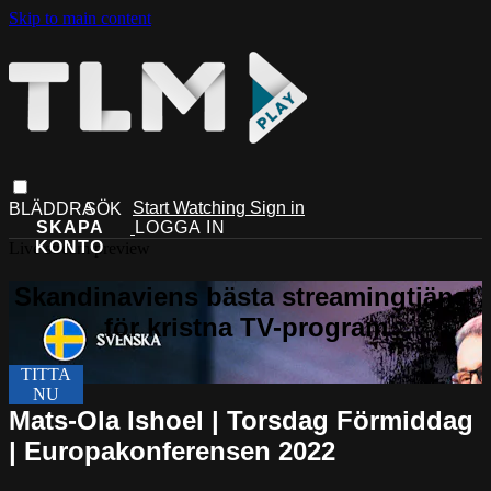
Skip to main content
Start Watching
Sign in
Live stream preview
Mats-Ola Ishoel | Torsdag Förmiddag
| Europakonferensen 2022