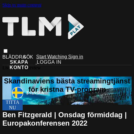
Skip to main content
Start Watching
Sign in
Live stream preview
Ben Fitzgerald | Onsdag förmiddag |
Europakonferensen 2022