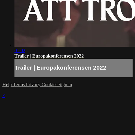
01:02
Trailer | Europakonferensen 2022
Trailer | Europakonferensen 2022
Help
Terms
Privacy
Cookies
Sign in
×