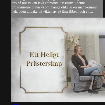
tips på hur vi kan leva ett radikalt Jesusliv. I denna
programserie pratar vi om många olika saker men kommer
hela tiden tillbaka till vikten av att läsa Bibeln och att ...
27:06