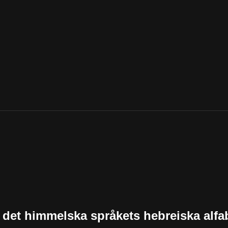
 i det himmelska språkets hebreiska alfa