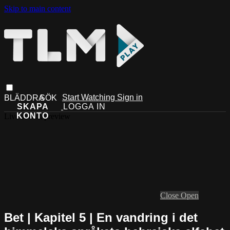
Skip to main content
Start Watching
Sign in
Live stream preview
Close
Open
Bet | Kapitel 5 | En vandring i det