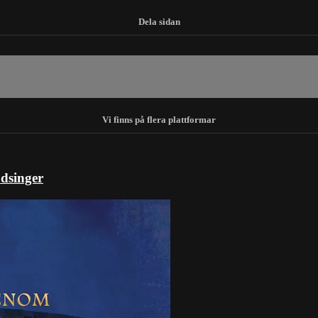
dsinger