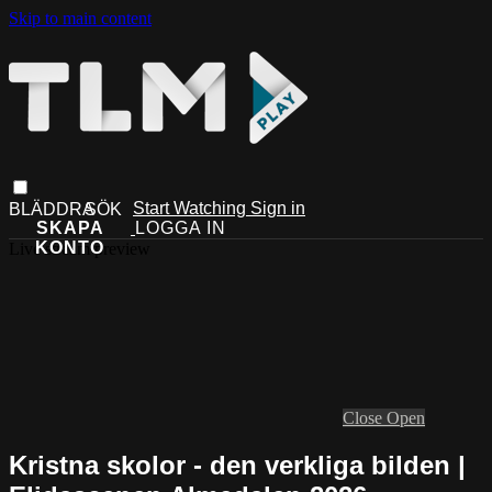
Skip to main content
Start Watching
Sign in
Live stream preview
Close
Open
Kristna skolor - den verkliga bilden |