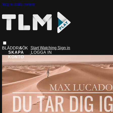
Skip to main content
Start Watching
Sign in