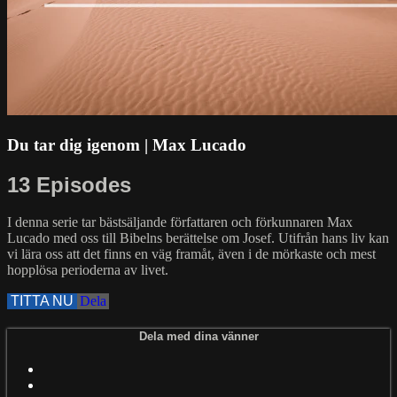
Du tar dig igenom | Max Lucado
13 Episodes
I denna serie tar bästsäljande författaren och förkunnaren Max
Lucado med oss till Bibelns berättelse om Josef. Utifrån hans liv kan
vi lära oss att det finns en väg framåt, även i de mörkaste och mest
hopplösa perioderna av livet.