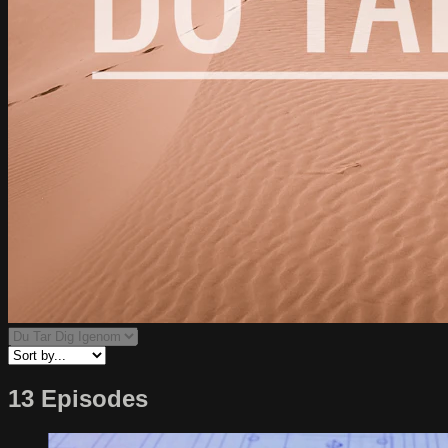
13 Episodes