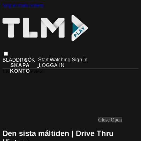
Skip to main content
Start Watching
Sign in
Live stream preview
Close
Open
Den sista måltiden | Drive Thru