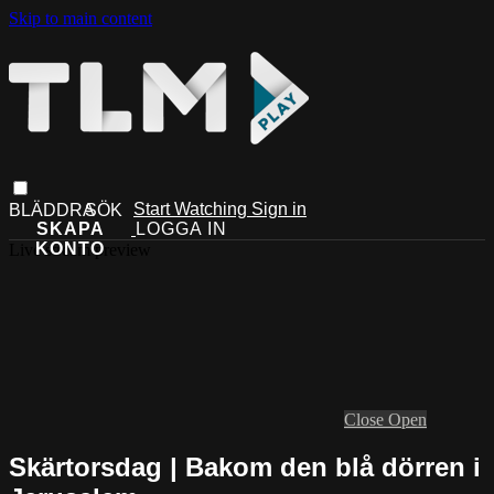
Skip to main content
Start Watching
Sign in
Live stream preview
Close
Open
Skärtorsdag | Bakom den blå dörren i