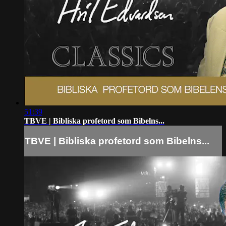
51:39
TBVE | Bibliska profetord som Bibelns...
TBVE | Bibliska profetord som Bibelns...