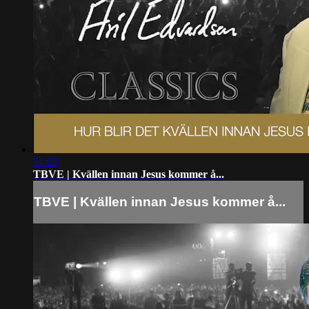
51:03
TBVE | Kvällen innan Jesus kommer å...
TBVE | Kvällen innan Jesus kommer å...