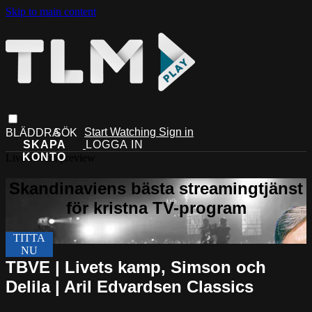
Skip to main content
Start Watching
Sign in
Live stream preview
TBVE | Livets kamp, Simson och
Delila | Aril Edvardsen Classics