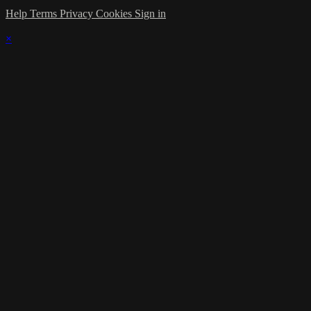
Help
Terms
Privacy
Cookies
Sign in
×