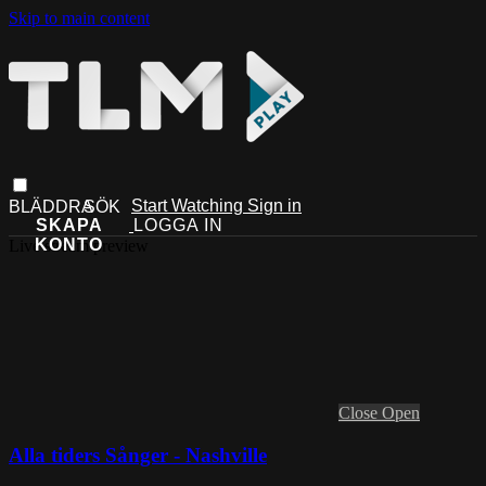
Skip to main content
Start Watching
Sign in
Live stream preview
Close
Open
Alla tiders Sånger - Nashville