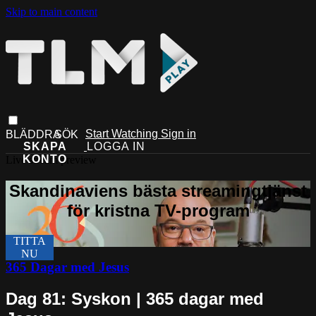
Skip to main content
Start Watching
Sign in
Live stream preview
365 Dagar med Jesus
Dag 81: Syskon | 365 dagar med