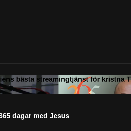
 365 dagar med Jesus