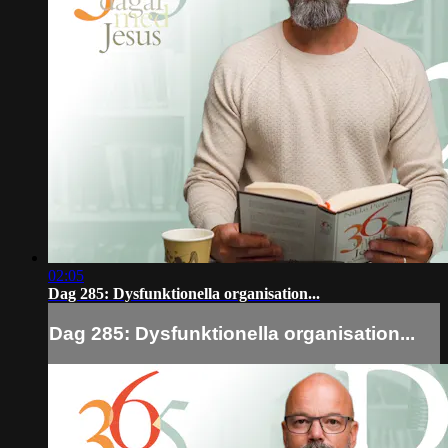
02:05
Dag 285: Dysfunktionella organisation...
Dag 285: Dysfunktionella organisation...