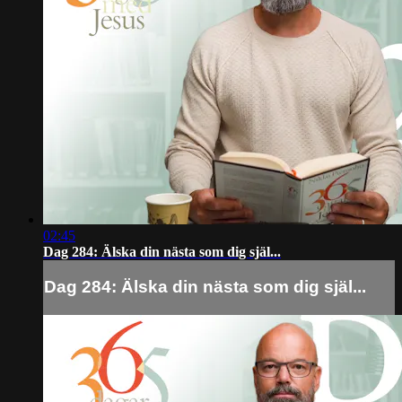
02:45
Dag 284: Älska din nästa som dig själ...
Dag 284: Älska din nästa som dig själ...