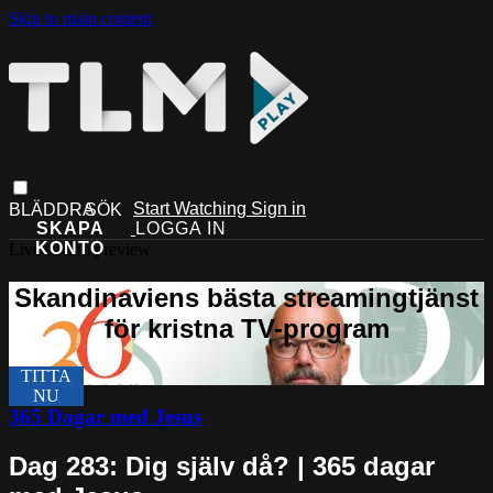
Skip to main content
Start Watching
Sign in
Live stream preview
365 Dagar med Jesus
Dag 283: Dig själv då? | 365 dagar